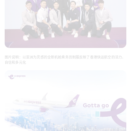
图片说明：以亚洲为灵感的全新机舱乘务员制服反映了香港快运航空的活力、
自信和多元化