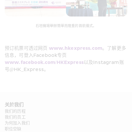
石垣機場舉辦簡單而隆重的首航儀式。
预订机票可透过网页 
www.hkexpress.com
。了解更多
信息，可登入Facebook专页 
www.facebook.com/HKExpress
以及Instagram账
号@HK_Express。
关於我们
我们的历程
我们的员工
为何加入我们
职位空缺