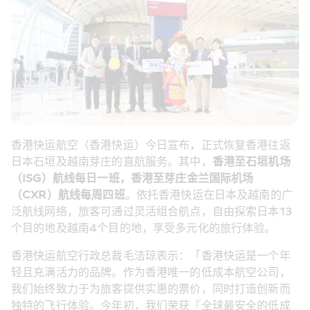
香港快运航空（香港快运）今日宣布，正式恢复香港往返
日本石垣及越南芽庄的直航服务。其中，
香港至石垣机场
（ISG）航线每日一班，香港至芽庄金兰国际机场
（CXR）航线每周四班
。依托香港快运在日本及越南的广
泛航线网络，旅客可通过灵活组合航点，自由探索日本13
个目的地及越南4个目的地，享受多元化的旅行体验。
香港快运航空行政总裁毛洁琼表示：「香港快运是一个年
轻且充满活力的品牌。作为香港唯一的低成本航空公司，
我们始终致力于为旅客提供实惠的票价，同时打造创新而
独特的飞行体验。今年初，我们荣获『全球最安全的低成