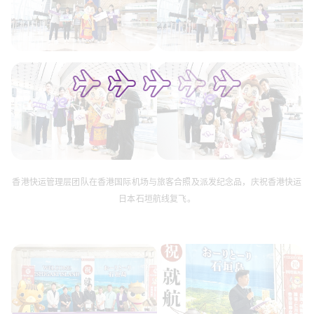
香港快运管理层团队在香港国际机场与旅客合照及派发纪念品，庆祝香港快运
日本石垣航线复飞。