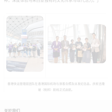
神，深度体验马来西亚独有的文化传承与现代活力。」
香港快运管理层团队在香港国际机场与旅客合照及派发纪念品，庆祝吉隆
坡（梳邦）航线正式启航。
关於我们