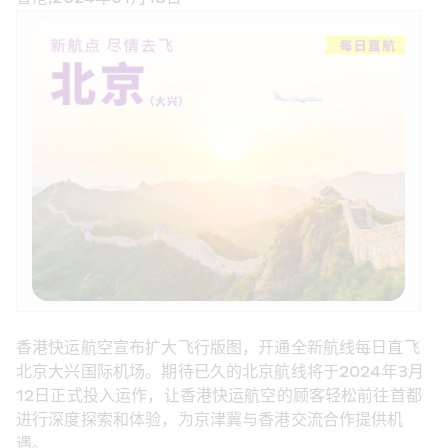
香港快运航空宣布扩大飞行版图，开通全新航线每日直飞
北京大兴国际机场。期待已久的北京航线将于2024年3月
12
日正式投入运作，让香港快运航空的顾客轻松前往首都
进行深度探索和体验，为京津冀与香港交流合作提供机
遇。