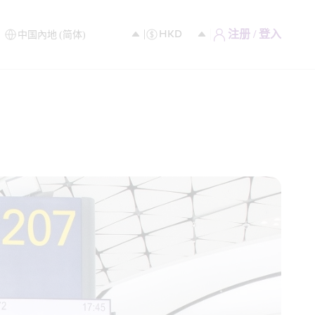
注册 / 登入