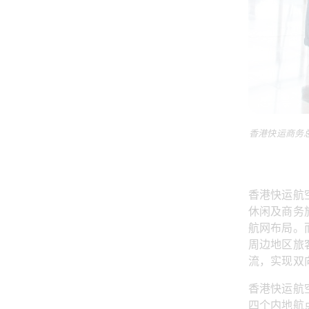
香港快运商务
香港快运航
休闲及商务
航网布局。
周边地区旅
流，实现双
香港快运航
四个内地航