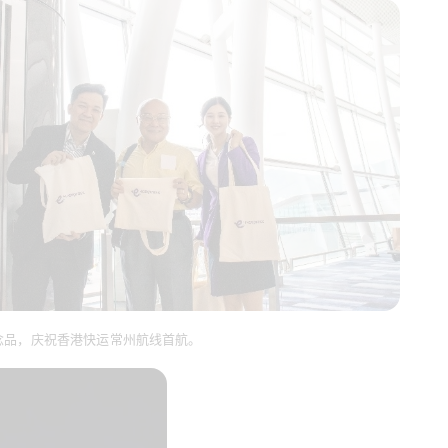
念品，庆祝香港快运常州航线首航。