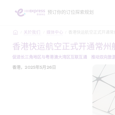
预订
你的订位
探索
规划
/
关於我们 
/
媒体中心
/
香港快运航空正式开通常
香港快运航空正式开通常州
促进长三角地区与粤港澳大湾区互联互通　推动双向旅
香港，2025年5月26日