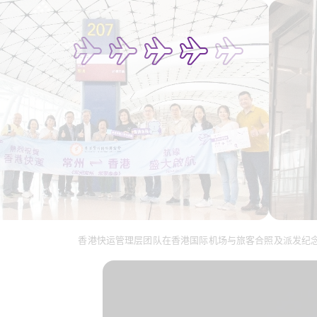
香港快运管理层团队在香港国际机场与旅客合照及派发纪