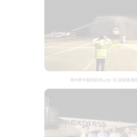
常州奔牛国际机场以水门礼迎接香港