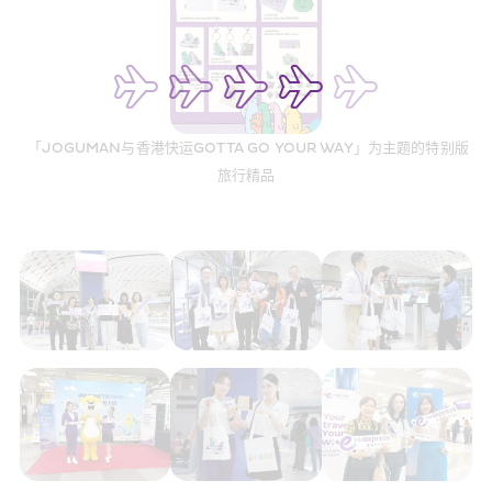
「JOGUMAN与香港快运GOTTA GO YOUR WAY」为主题的特别版
旅行精品