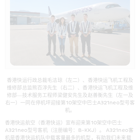
香港快运行政总裁毛洁琼（左二）、香港快运飞机工程及
维修部总监熊百淳先生（右二）、香港快运飞机工程及维
修部—技术服务工程师梁健安先生及赵善衡先生（左一及
右一）一同在停机坪迎接第10架空中巴士A321neo型号客
机。
香港快运航空（香港快运）宣布迎来第10架空中巴士
A321neo型号客机（注册编号：B-KKJ）。 A321neo客
机是香港快运机队中载客量最多的机型，有助我们未来载