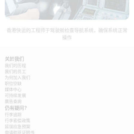
香港快运的工程师于驾驶舱检查导航系统，确保系统正常
操作
关於我们
我们的历程
我们的员工
为何加入我们
职位空缺
媒体中心
可持续发展
廣告查詢
仍有疑问？
行李追踪
行李索偿政策
延误应急预案
申请航班证明书