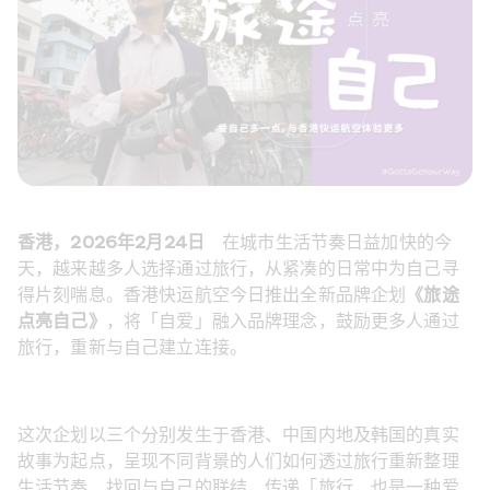
香港，2026年2月24日
　在城市生活节奏日益加快的今
天，越来越多人选择通过旅行，从紧凑的日常中为自己寻
得片刻喘息。香港快运航空今日推出全新品牌企划
《旅途
点亮自己》
，将「自爱」融入品牌理念，鼓励更多人通过
旅行，重新与自己建立连接。
这次企划以三个分别发生于香港、中国内地及韩国的真实
故事为起点，呈现不同背景的人们如何透过旅行重新整理
生活节奏，找回与自己的联结，传递「旅行，也是一种爱