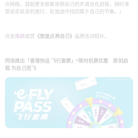
点网络，鼓励更多旅客依照自己的步调自在启程，随时享
受说走就走的旅行，在旅途中找回属于自己的节奏。」
点击
连结
观赏
《旅途点亮自己》
品牌活动短片。
同场推出「香港快运 飞行套票」*限时机票优惠　即刻启
程 为自己而飞