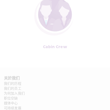
Cabin Crew
关於我们
我们的历程
我们的员工
为何加入我们
职位空缺
媒体中心
可持续发展