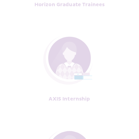
Horizon Graduate Trainees
AXIS Internship