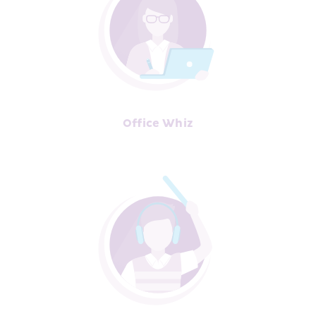
Office Whiz