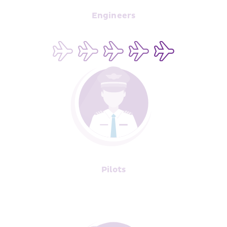
Engineers
Pilots