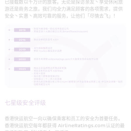
已接载数以千万计的旅客。无论是探访亲友丶享受休闲旅
游还是商务之旅，我们均全力满足顾客的各项需求，提供
安全丶实惠丶高效可靠的服务，让他们「尽情去飞」！ 
七星级安全评级 
香港快运航空一向以确保乘客和员工的安全为首要任务。
香港快运航空每年都获得 AirlineRatings.com认证的最