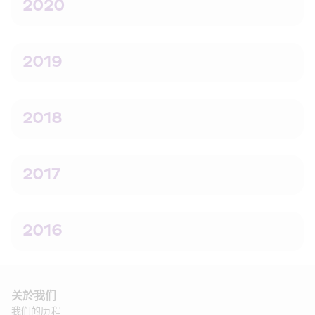
2020
2019
2018
2017
2016
关於我们
我们的历程