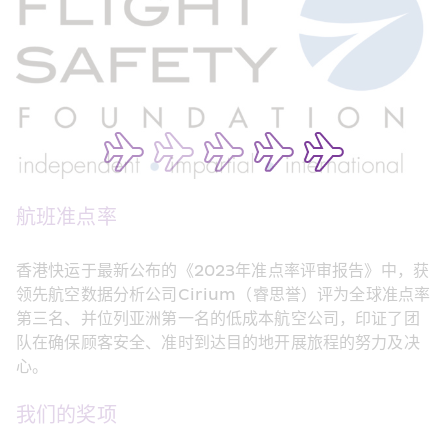
航班准点率 
香港快运于最新公布的《2023年准点率评审报告》中，获
领先航空数据分析公司Cirium（睿思誉）评为全球准点率
第三名、并位列亚洲第一名的低成本航空公司，印证了团
队在确保顾客安全、准时到达目的地开展旅程的努力及决
心。  
我们的奖项  