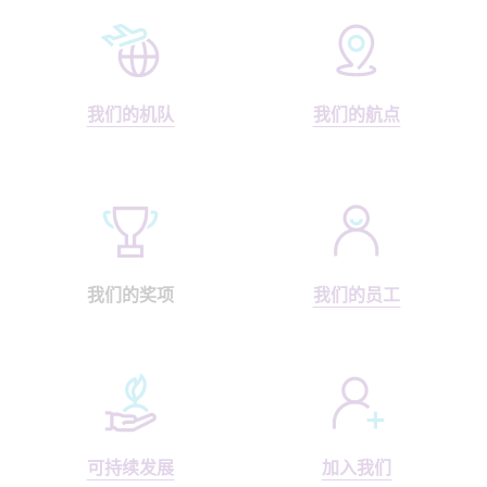
我们的机队
我们的航点
我们的奖项
我们的员工
可持续发展
加入我们