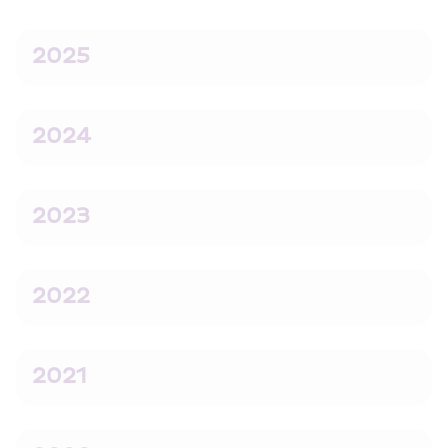
2025
2024
2023
2022
2021