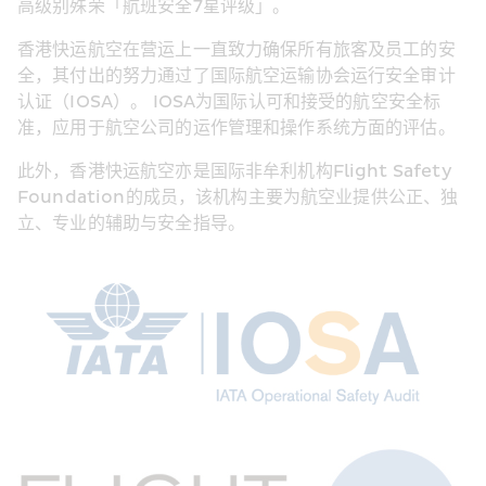
高级别殊荣「航班安全7星评级」。
香港快运航空在营运上一直致力确保所有旅客及员工的安
全，其付出的努力通过了国际航空运输协会运行安全审计
认证（IOSA）。 IOSA为国际认可和接受的航空安全标
准，应用于航空公司的运作管理和操作系统方面的评估。
此外，香港快运航空亦是国际非牟利机构Flight Safety 
Foundation的成员，该机构主要为航空业提供公正、独
立、专业的辅助与安全指导。