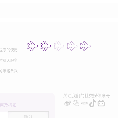
程序的使用
时聊天服务
的承运条款
关注我们的社交媒体账号
惠及折扣！
确认