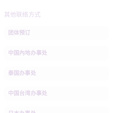
其他联络方式
团体预订
中国內地办事处
泰国办事处
中国台湾办事处