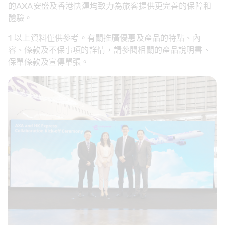
的AXA安盛及香港快運均致力為旅客提供更完善的保障和
體驗。
1 以上資料僅供參考。有關推廣優惠及產品的特點、內
容、條款及不保事項的詳情，請參閱相關的產品說明書、
保單條款及宣傳單張。