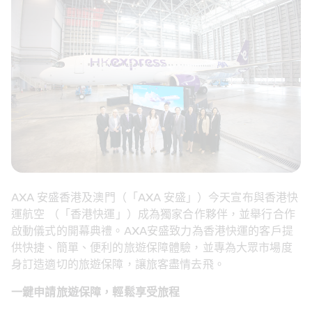
AXA 安盛香港及澳門（「AXA 安盛」）今天宣布與香港快
運航空 （「香港快運」）成為獨家合作夥伴，並舉行合作
啟動儀式的開幕典禮。AXA安盛致力為香港快運的客戶提
供快捷、簡單、便利的旅遊保障體驗，並專為大眾市場度
身訂造適切的旅遊保障，讓旅客盡情去飛。
一鍵申請旅遊保障，輕鬆享受旅程