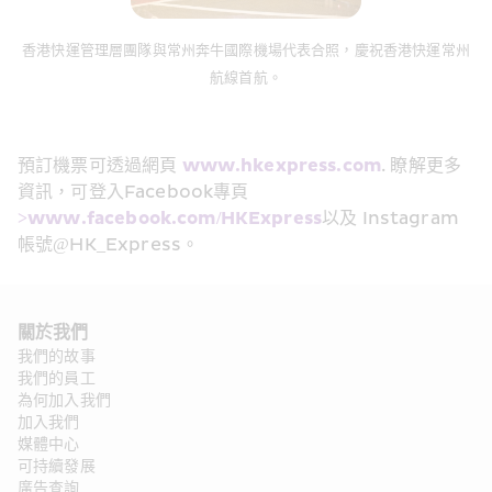
香港快運管理層團隊與常州奔牛國際機場代表合照，慶祝香港快運常州
航線首航。
預訂機票可透過網頁 
www.hkexpress.com
. 瞭解更多
資訊，可登入Facebook專頁 
>www.facebook.com/HKExpress
以及 Instagram 
帳號@HK_Express。
關於我們
我們的故事
我們的員工
為何加入我們
加入我們
媒體中心
可持續發展
廣告查詢