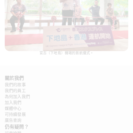
宮古（下地島）機場的首航儀式。
關於我們
我們的故事
我們的員工
為何加入我們
加入我們
媒體中心
可持續發展
廣告查詢
仍有疑問？ 