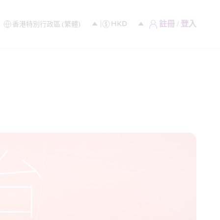
註冊 / 登入