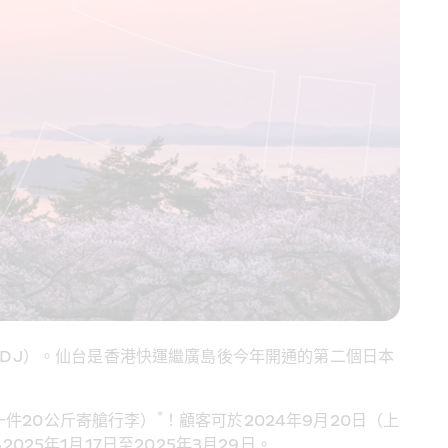
SDJ）。仙台是香港快運繼廣島後今年開通的第二個日本
*
件20公斤寄艙行李）
！顧客可於2024年9月20日（上
25年1月17日至2025年3月29日。