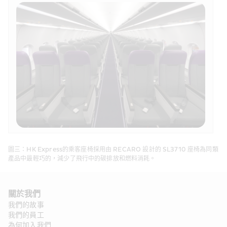
圖三：HK Express的乘客座椅採用由 RECARO 設計的 SL3710 座椅為同類
產品中最輕巧的，減少了飛行中的碳排放和燃料消耗。
關於我們
我們的故事
我們的員工
為何加入我們