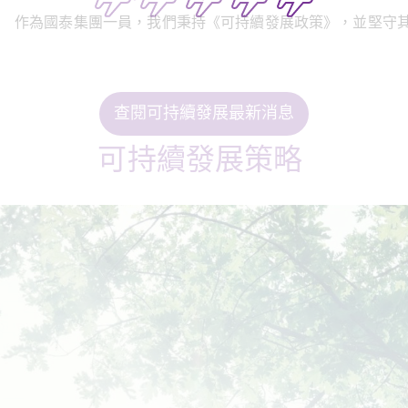
作為國泰集團一員，我們秉持《可持續發展政策》，並堅守其
查閱可持續發展最新消息
可持續發展策略 