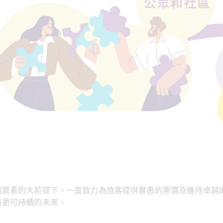
質素的大前提下，一直致力為旅客提供實惠的票價及維持卓越的
造更可持續的未來。