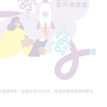
營運效率。從現在到2030年，香港快運將透過持續改