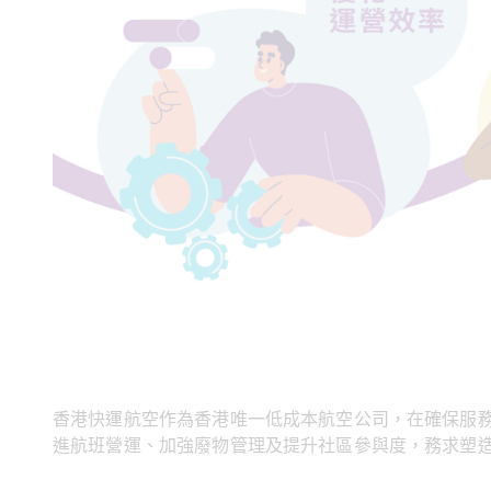
香港快運航空作為香港唯一低成本航空公司，在確保服務
進航班營運、加強廢物管理及提升社區參與度，務求塑