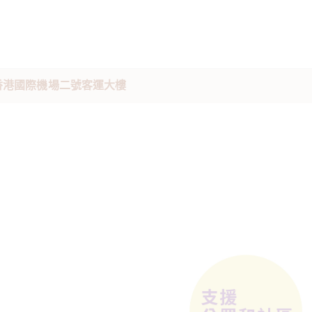
駐香港國際機場二號客運大樓