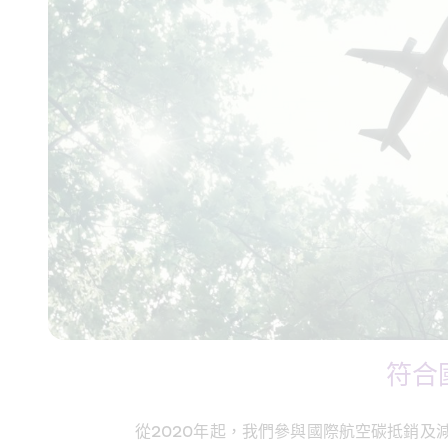
符合
從2020年起，我們參與國際航空碳抵銷及