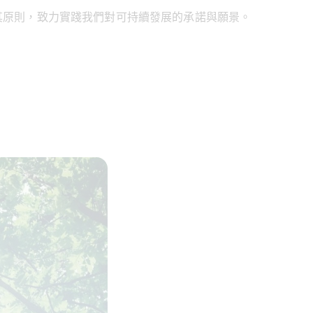
原則，致力實踐我們對可持續發展的承諾與願景。 