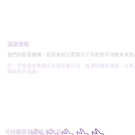
減碳策略
我們向監管機構、投資者和公眾展示了共創更可持續未來的
註：作為國泰集團的全資附屬公司，香港快運於環境、社會
展報告中涵蓋。
可持續發展政策(英文版本) 