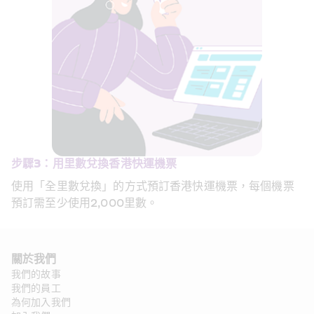
步驟3：用里數兌換香港快運機票
使用「全里數兌換」的方式預訂香港快運機票，每個機票
預訂需至少使用2,000里數。
關於我們
我們的故事
我們的員工
為何加入我們