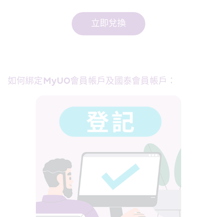
立即兌換
如何綁定MyUO會員帳戶及國泰會員帳戶：