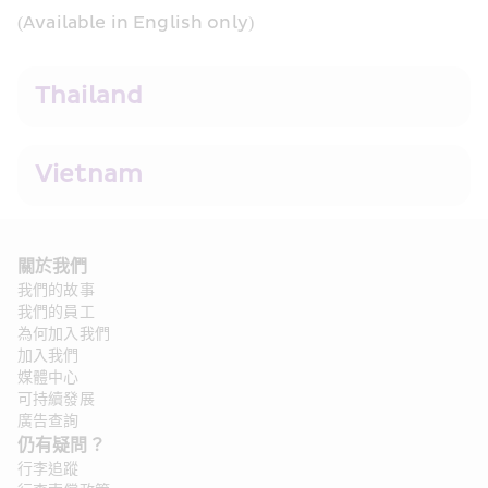
(Available in English only)
Thailand
Vietnam
關於我們
我們的故事
我們的員工
為何加入我們
加入我們
媒體中心
可持續發展
廣告查詢
仍有疑問？ 
行李追蹤