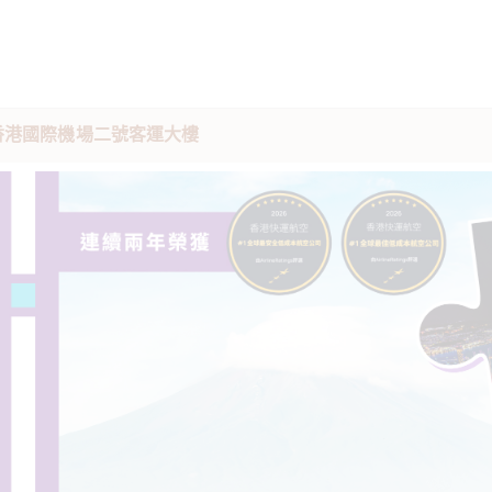
駐香港國際機場二號客運大樓