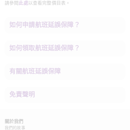
請參閱
此處
以查看完整價目表。
如何申請航班延誤保障？
如何領取航班延誤保障？
有關航班延誤保障
免責聲明
關於我們 
我們的故事