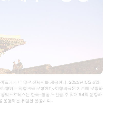
객들에게 더 많은 선택지를 제공한다. 2025년 6월 5일
콩으로 향하는 직항편을 운항한다. 여행객들은 기존에 운항하
. 홍콩익스프레스는 한국-홍콩 노선을 주 최대 54회 운항하
편을 운영하는 유일한 항공사다. 