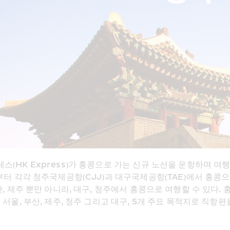
(HK Express)가 홍콩으로 가는 신규 노선을 운항하며 여행
일부터 각각 청주국제공항(CJJ)과 대구국제공항(TAE)에서 홍
산, 제주 뿐만 아니라, 대구, 청주에서 홍콩으로 여행할 수 있다
 서울, 부산, 제주, 청주 그리고 대구, 5개 주요 목적지로 직항