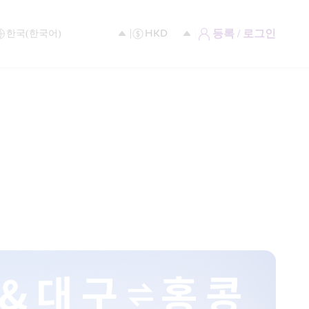
등록 / 로그인