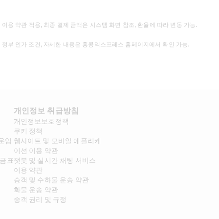
, 이용 약관 적용, 최종 결제 금액은 시스템 화면 참조, 환율에 따라 변동 가능.
 정부 인가 조건, 자세한 내용은 홍콩익스프레스 홈페이지에서 확인 가능.
개인정보 취급방침
개인정보보호정책
쿠키 정책
 운임
웹사이트 및 모바일 애플리케
이션 이용 약관
요금표
챗봇 및 실시간 채팅 서비스 
이용 약관
승객 및 수하물 운송 약관
화물 운송 약관
승객 권리 및 규정