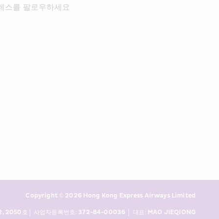
레스를 팔로우하세요
Copyright © 2026 Hong Kong Express Airways Limited
050호│ 사업자등록번호: 372-84-00036 │ 대표: MAO JIEQIONG