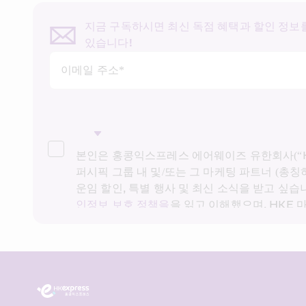
지금 구독하시면 최신 독점 혜택과 할인 정보를
있습니다!
이메일 주소*
본인은 홍콩익스프레스 에어웨이즈 유한회사(“HK
퍼시픽 그룹 내 및/또는 그 마케팅 파트너 (총칭하
운임 할인, 특별 행사 및 최신 소식을 받고 싶습니
인정보 보호 정책을
을 읽고 이해했으며, HKE
팅을 위해 상기 개인정보 및 과거 거래 기록을
다. 본인은 본인의 동의 없이 본인의 개인 데이
사용할 수 없음을 알고 있습니다. 자세한 내용은
방침을 참조하시기 바랍니다.