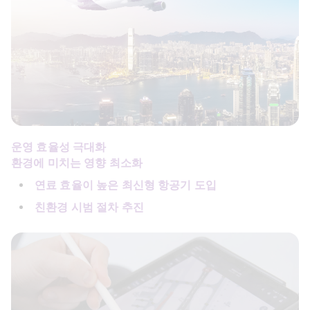
운영 효율성 극대화
환경에 미치는 영향 최소화
연료 효율이 높은 최신형 항공기 도입
친환경 시범 절차 추진