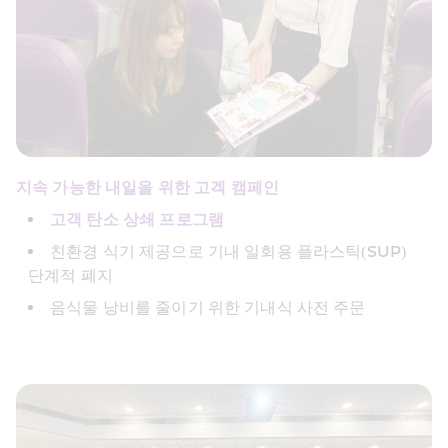
지속 가능한 내일을 위한 고겍 캠페인
고객 탄소 상쇄 프로그램
친환경 식기 제공으로 기내 일회용 플라스틱(SUP) 
단계적 폐지
음식물 낭비를 줄이기 위한 기내식 사전 주문