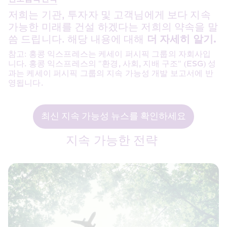
저희는 기관, 투자자 및 고객님에게 보다 지속 
가능한 미래를 건설 하겠다는 저희의 약속을 말
씀 드립니다. 해당 내용에 대해 
더 자세히 알기.
참고: 홍콩 익스프레스는 케세이 퍼시픽 그룹의 자회사입
니다. 홍콩 익스프레스의 "환경, 사회, 지배 구조" (ESG) 성
과는 케세이 퍼시픽 그룹의 지속 가능성 개발 보고서에 반
영됩니다.
최신 지속 가능성 뉴스를 확인하세요
지속 가능한 전략 