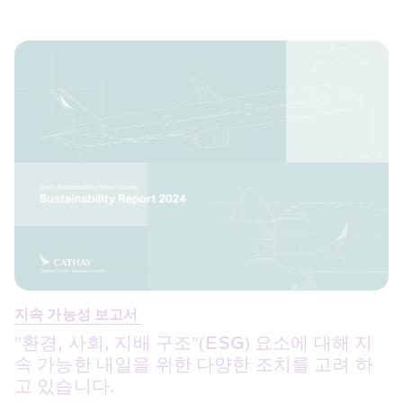
지속 가능성 보고서 
"환경, 사회, 지배 구조"(ESG) 요소에 대해 지
속 가능한 내일을 위한 다양한 조치를 고려 하
고 있습니다.