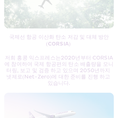
국제선 항공 이산화 탄소 저감 및 대체 방안
(CORSIA) 
저희 홍콩 익스프레스는2020년부터 CORSIA
에 참여하여 국제 항공편의 탄소 배출량을 모니
터링, 보고 및 검증 하고 있으며 2050년까지 
넷제로(Net-Zero)에 대한 준비를 진행 하고 
있습니다.