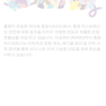
홍콩의 유일한 저비용 항공사(LCC)로서, 홍콩 익스프레스
는 안전에 대해 원칙을 지키며 저렴한 운임과 탁월한 운영 
효율성을 제공 하고 있습니다. 지금부터 2030년까지 홍콩 
익스프레스는 지속적인 운항 개선, 폐기물 관리 및 지역 사
회 참여를 통해 보다 나은 지속 가능한 내일을 위해 최선을 
다하고 있습니다.