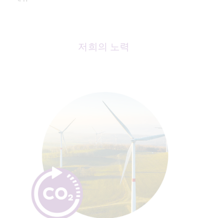
저희의 노력 