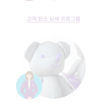
고객 탄소 상쇄 프로그램