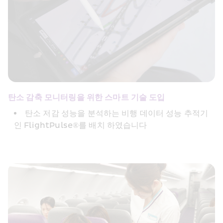
탄소 감축 모니터링을 위한 스마트 기술 도입
탄소 저감 성능을 분석하는 비행 데이터 성능 추적기
인 FlightPulse®를 배치 하였습니다