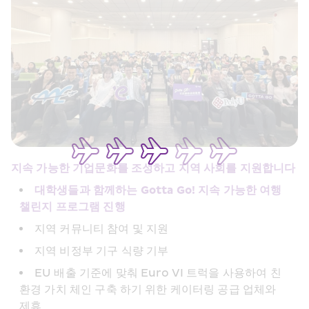
지속 가능한 기업문화를 조성하고 지역 사회를 지원합니다
대학생들과 함께하는 Gotta Go! 지속 가능한 여행 
챌린지 프로그램 진행
지역 커뮤니티 참여 및 지원
지역 비정부 기구 식량 기부
EU 배출 기준에 맞춰 Euro VI 트럭을 사용하여 친
환경 가치 체인 구축 하기 위한 케이터링 공급 업체와 
제휴