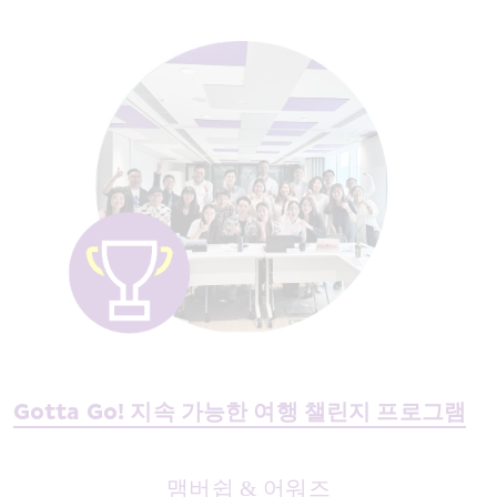
Gotta Go! 지속 가능한 여행 챌린지 프로그램
맴버쉽 & 어워즈