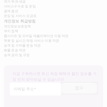
국가 부과 세금
서비스수수료 및 운임
결제 옵션
운임 및 서비스 요금표
개인정보 취급방침
개인정보보호정책
쿠키 정책
웹사이트 및 모바일 애플리케이션 이용 약관
챗봇 및 실시간 채팅 서비스 이용 약관
승객 및 수하물 운송 약관
화물 운송 약관
승객 권리 및 규정
지금 구독하시면 최신 독점 혜택과 할인 정보를 가
장 먼저 받아보실 수 있습니다!
접수
이메일 주소*