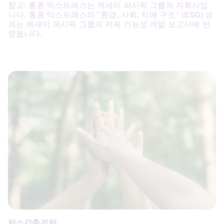
참고: 홍콩 익스프레스는 케세이 퍼시픽 그룹의 자회사입
니다. 홍콩 익스프레스의 "환경, 사회, 지배 구조" (ESG) 성
과는 케세이 퍼시픽 그룹의 지속 가능성 개발 보고서에 반
영됩니다.
탄소감축전략