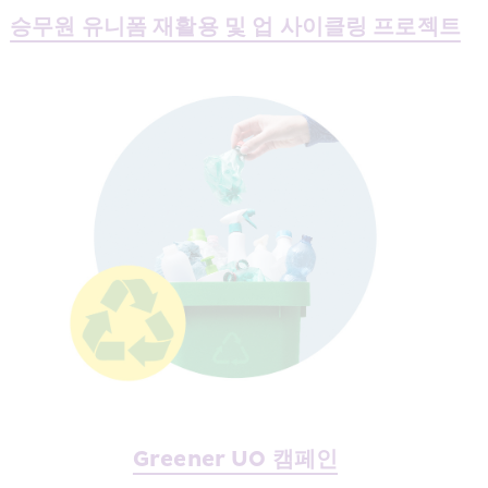
승무원 유니폼 재활용 및 업 사이클링 프로젝트
Greener UO 캠페인