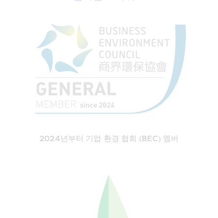
2024년부터 기업 환경 협회 (BEC) 멤버