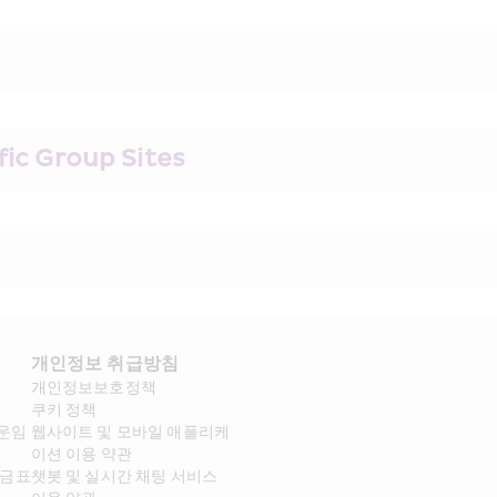
fic Group Sites
개인정보 취급방침
개인정보보호정책
쿠키 정책
 운임
웹사이트 및 모바일 애플리케
이션 이용 약관
요금표
챗봇 및 실시간 채팅 서비스 