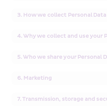
3. How we collect Personal Data
4. Why we collect and use your 
5. Who we share your Personal D
6. Marketing
7. Transmission, storage and sec