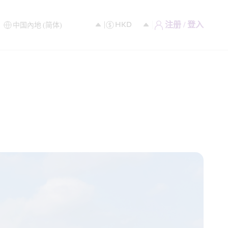
注册 / 登入