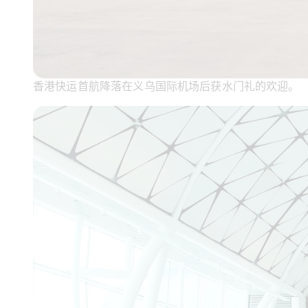
香港快运首航降落在义乌国际机场后获水门礼的欢迎。