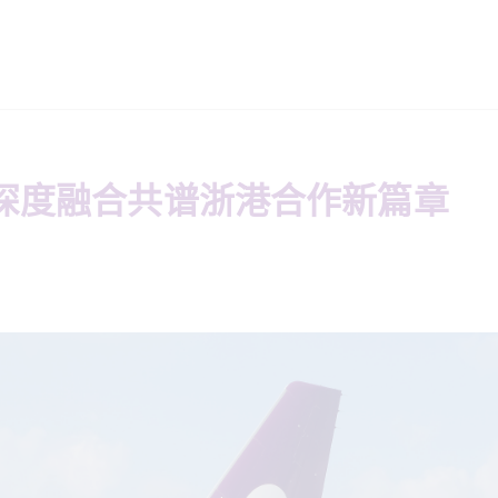
深度融合共谱浙港合作新篇章