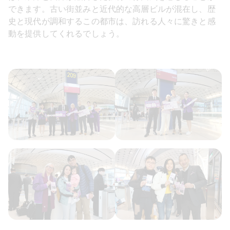
できます。古い街並みと近代的な高層ビルが混在し、歴
史と現代が調和するこの都市は、訪れる人々に驚きと感
動を提供してくれるでしょう。