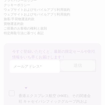
プライバシーポリシー
クッキーポリシー
ウェブサイトおよびモバイルアプリ利用規約
ウェブサイトおよびモバイルアプリ利用規約
旅客/手荷物運送約款
貨物運送約款
ご搭乗のお客様の権利と規則
特定商取引法に基づく表記
今すぐ登録いただくと、最新の限定セールや割引
情報をいち早くお届けします！
送信
メールアドレス*
香港エクスプレス航空 (HKE)、その関連会
社 キャセイパシフィックグループ内およ