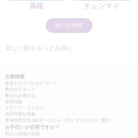
高雄
チェンマイ
他の目的地
楽しい旅をもっとお得に
企業情報
香港エクスプレスについて
弊社のスタッフ
弊社の企業文化
採用情報
メディア・センター
持続可能な開発
香港国際空港 第2ターミナル（T2）サービスのご案内
お手伝いが必要ですか？
預入れ荷物の追跡