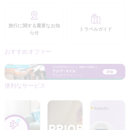
旅行に関する重要なお知
トラベルガイド
らせ
おすすめオファー
便利なサービス