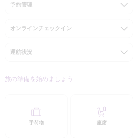
予約管理
オンラインチェックイン
運航状況
旅の準備を始めましょう
手荷物
座席