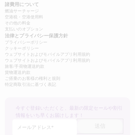
諸費用について 
燃油サーチャージ
空港税・空港使用料
その他の料金
支払いのオプション
法律とプライバシー保護方針 
プライバシーポリシー
クッキーポリシー
ウェブサイトおよびモバイルアプリ利用規約
ウェブサイトおよびモバイルアプリ利用規約
旅客/手荷物運送約款
貨物運送約款
ご搭乗のお客様の権利と規則
特定商取引法に基づく表記
今すぐ登録いただくと、最新の限定セールや割引
情報をいち早くお届けします！
送信
メールアドレス*