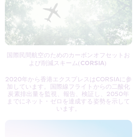
国際⺠間航空のためのカーボンオフセットお
よび削減スキーム(CORSIA) 
2020年から香港エクスプレスはCORSIAに参
加しています。国際線フライトからの二酸化
炭素排出量を監視、報告、検証し、2050年
までにネット・ゼロを達成する姿勢を示して
います。