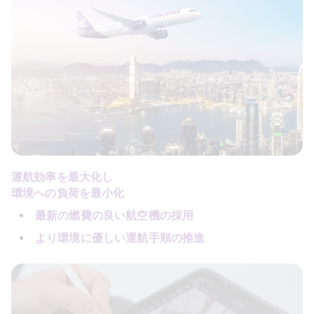
運航効率を最大化し
環境への負荷を最小化
最新の燃費の良い航空機の採用
より環境に優しい運航手順の推進