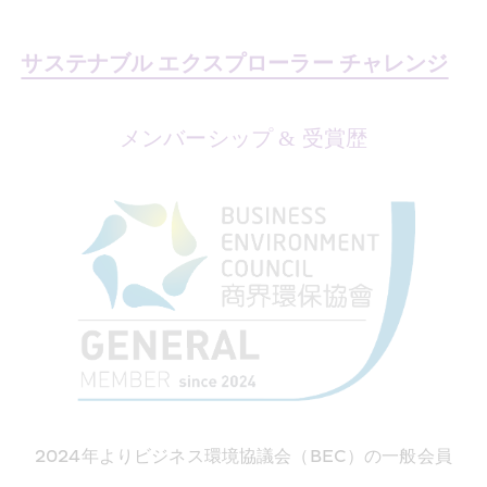
サステナブル エクスプローラー チャレンジ
メンバーシップ & 受賞歴
2024年よりビジネス環境協議会（BEC）の一般会員﻿