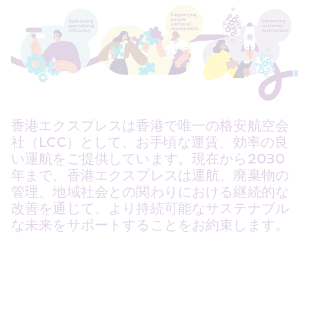
香港エクスプレスは香港で唯一の格安航空会
社（LCC）として、お手頃な運賃、効率の良
い運航をご提供しています。現在から2030
年まで、香港エクスプレスは運航、廃棄物の
管理、地域社会との関わりにおける継続的な
改善を通じて、より持続可能なサステナブル
な未来をサポートすることをお約束します。