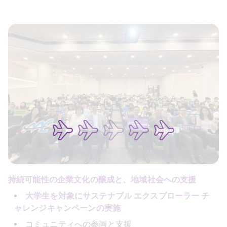
持続可能性の企業文化の醸成と、地域社会への支援
大学生を対象にサステナブル エクスプローラー チ
ャレンジキャンペーンの実施
コミュニティへの参画と支援