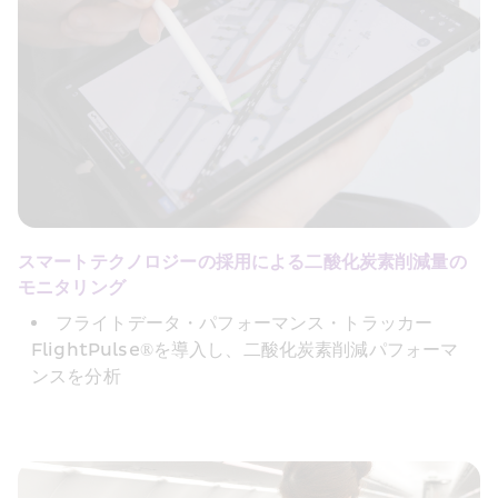
スマートテクノロジーの採用による二酸化炭素削減量の
モニタリング
フライトデータ・パフォーマンス・トラッカー
FlightPulse®を導入し、二酸化炭素削減パフォーマ
ンスを分析