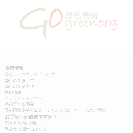
企業情報
香港エクスプレスについて
弊社のスタッフ
弊社の企業文化
採用情報
メディア・センター
持続可能な開発
香港国際空港 第2ターミナル（T2）サービスのご案内
お手伝いが必要ですか？
預入れ荷物の追跡
手荷物に関するポリシー