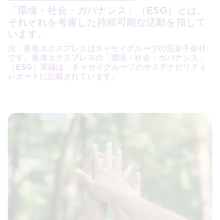
「環境・社会・ガバナンス」（ESG）とは、
それぞれを考慮した持続可能な活動を指して
います。
注：香港エクスプレスはキャセイグループの完全子会社
です。香港エクスプレスの「環境・社会・ガバナンス」
（ESG）実績は、キャセイグループのサステナビリティ
レポートに記載されています。