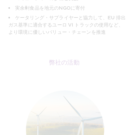
実余剰食品を地元のNGOに寄付
ケータリング・サプライヤーと協力して、EU 排出
ガス基準に適合するユーロ VI トラックの使用など、
より環境に優しいバリュー・チェーンを推進
弊社の活動 