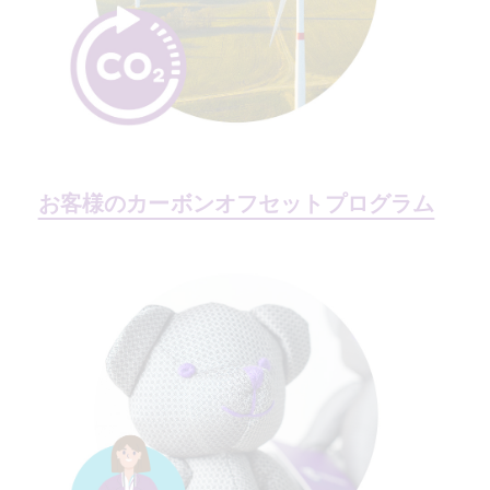
お客様のカーボンオフセットプログラム