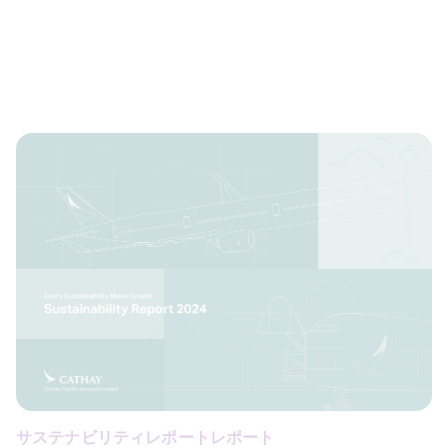
サステナビリティレポートレポート