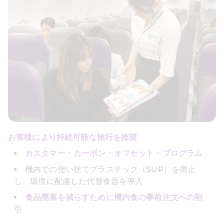
お客様により持続可能な旅行を推奨
カスタマー・カーボン・オフセット・プログラム
機内での使い捨てプラスチック（SUP）を廃止
し、環境に配慮した代替食器を導入
食品廃棄を減らすために機内食の事前注文への割
引