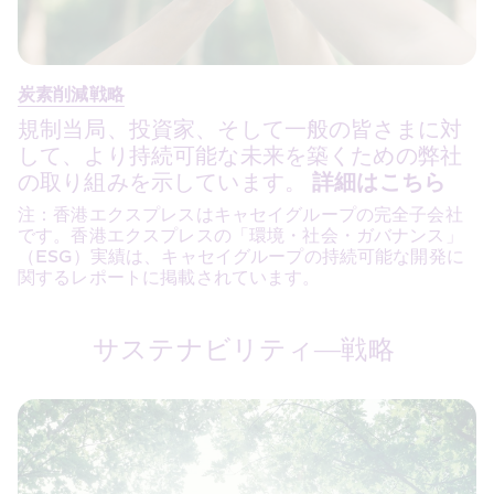
炭素削減戦略
規制当局、投資家、そして一般の皆さまに対
して、より持続可能な未来を築くための弊社
の取り組みを示しています。 
詳細はこちら
注：香港エクスプレスはキャセイグループの完全子会社
です。香港エクスプレスの「環境・社会・ガバナンス」
（ESG）実績は、キャセイグループの持続可能な開発に
関するレポートに掲載されています。
サステナビリティ―戦略 