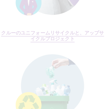
クルーのユニフォームリサイクルと、アップサ
イクルプロジェクト