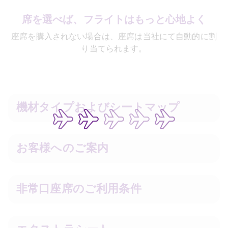
席を選べば、フライトはもっと心地よく
座席を購入されない場合は、座席は当社にて自動的に割
り当てられます。
機材タイプおよびシートマップ
お客様へのご案内
非常口座席のご利用条件