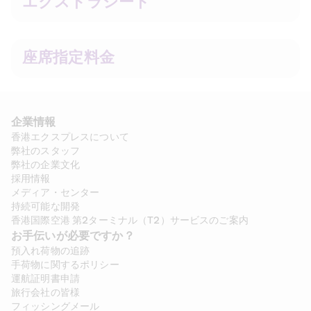
エクストラシート
座席指定料金
企業情報
香港エクスプレスについて
弊社のスタッフ
弊社の企業文化
採用情報
メディア・センター
持続可能な開発
香港国際空港 第2ターミナル（T2）サービスのご案内
お手伝いが必要ですか？
預入れ荷物の追跡
手荷物に関するポリシー
運航証明書申請
旅行会社の皆様
フィッシングメール