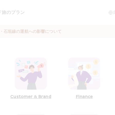
ド
旅のプラン
縄・石垣線の運航への影響について
Customer & Brand
Finance