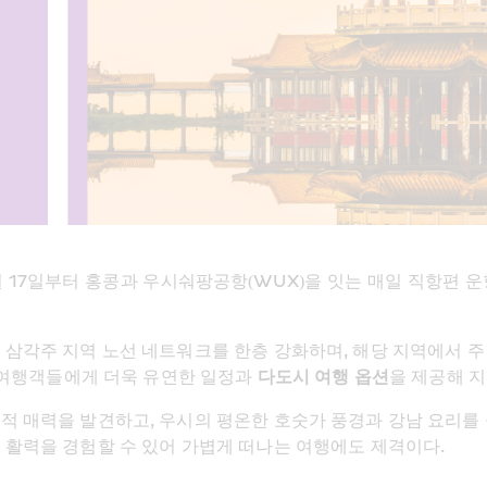
7월 17일부터 홍콩과 우시숴팡공항(WUX)을 잇는 매일 직항편
각주 지역 노선 네트워크를 한층 강화하며, 해당 지역에서 주 2
 여행객들에게 더욱 유연한 일정과 
다도시 여행 옵션
을 제공해 지
 매력을 발견하고, 우시의 평온한 호숫가 풍경과 강남 요리를 즐
 활력을 경험할 수 있어 가볍게 떠나는 여행에도 제격이다. 