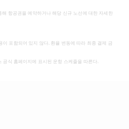
 통해 항공권을 예약하거나 해당 신규 노선에 대한 자세한 
이 포함되어 있지 않다. 환율 변동에 따라 최종 결제 금
스 공식 홈페이지에 표시된 운항 스케줄을 따른다. 