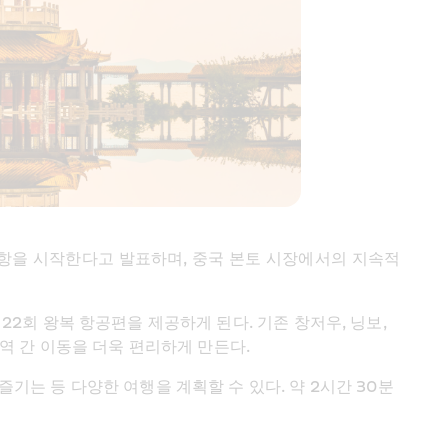
 운항을 시작한다고 발표하며, 중국 본토 시장에서의 지속적
2회 왕복 항공편을 제공하게 된다. 기존 창저우, 닝보, 
역 간 이동을 더욱 편리하게 만든다.
기는 등 다양한 여행을 계획할 수 있다. 약 2시간 30분