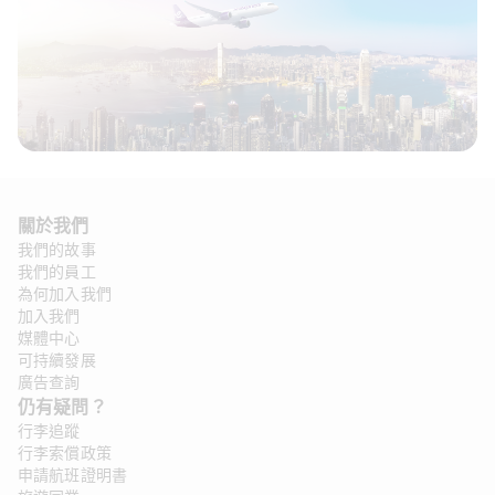
關於我們 
我們的故事
我們的員工
為何加入我們
加入我們
媒體中心
可持續發展
廣告查詢
仍有疑問？ 
行李追蹤
行李索償政策
申請航班證明書