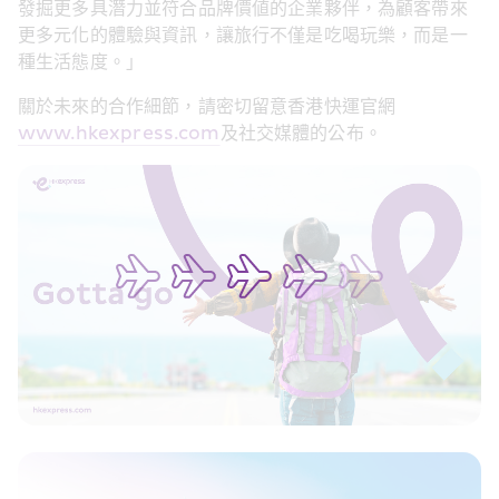
發掘更多具潛力並符合品牌價値的企業夥伴，為顧客帶來
更多元化的體驗與資訊，讓旅行不僅是吃喝玩樂，而是一
種生活態度。」
關於未來的合作細節，請密切留意香港快運官網
www.hkexpress.com
及社交媒體的公布。