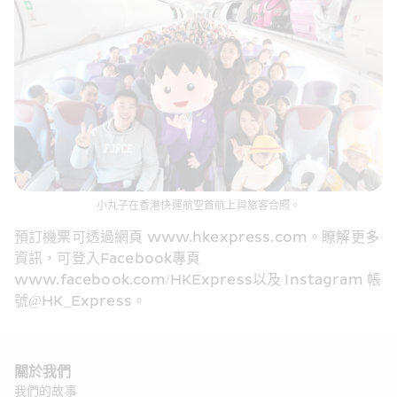
小丸子在香港快運航空首航上與旅客合照。
預訂機票可透過網頁 www.hkexpress.com。瞭解更多
資訊，可登入Facebook專頁 
www.facebook.com/HKExpress以及 Instagram 帳
號@HK_Express。
關於我們 
我們的故事