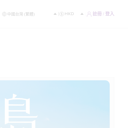
註冊 / 登入