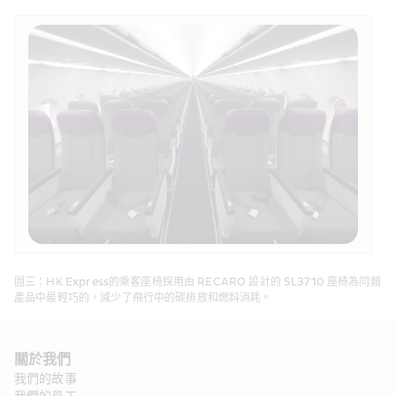
圖三：HK Express的乘客座椅採用由 RECARO 設計的 SL3710 座椅為同類
產品中最輕巧的，減少了飛行中的碳排放和燃料消耗。
關於我們 
我們的故事