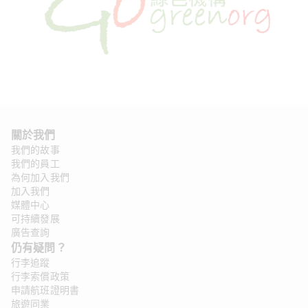
關於我們 
我們的故事
我們的員工
為何加入我們
加入我們
媒體中心
可持續發展
廣告查詢
仍有疑問？ 
行李追蹤
行李索償政策
申請航班證明書
旅遊同業