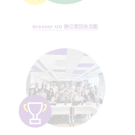
Greener UO 辦公室回
收活動