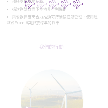
積極支援本地社區
捐贈剩餘食品予本地非牟利機構
與餐飲供應商合力推動可持續價值鏈管理，使用達
歐盟Euro 6期排放標準的貨車
我們的行動 