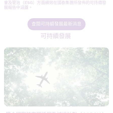
會及管治（ESG）方面績效在國泰集團所發佈的可持續發
展報告中涵蓋。
查閱可持續發展最新消息
可持續發展 