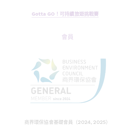
Gotta GO！
可持續旅遊挑戰賽
會員
商界環保協會基礎會員（2024, 2025）