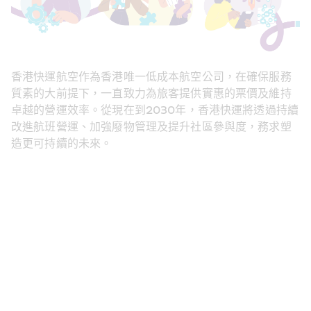
香港快運航空作為香港唯一低成本航空公司，在確保服務
質素的大前提下，一直致力為旅客提供實惠的票價及維持
卓越的營運效率。從現在到2030年，香港快運將透過持續
改進航班營運、加強廢物管理及提升社區參與度，務求塑
造更可持續的未來。