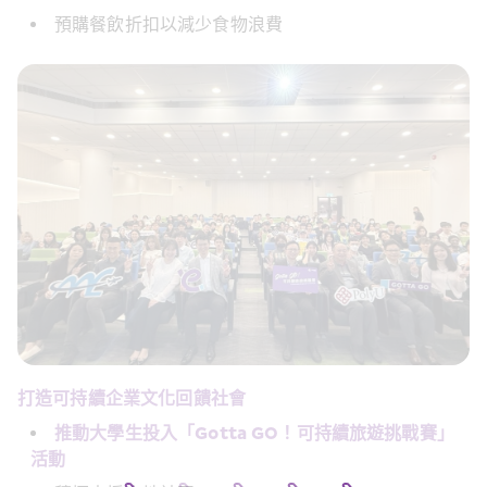
預購餐飲折扣以減少食物浪費
打造可持續企業文化回饋社會
推動大學生投入「Gotta GO！可持續旅遊挑戰賽」
活動