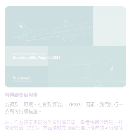
可持續發展報告
為顧及「環境、社會及管治」（ESG）因素，我們推行一
系列可持續措施。
註：作為國泰集團的全資附屬公司，香港快運於環境、社
會及管治（ESG）方面績效在國泰集團所發佈的可持續發