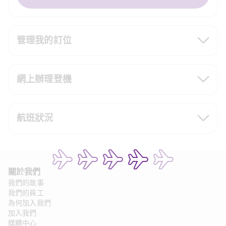
管理我的訂位
網上辦理登機
航班狀況
關於我們 
我們的故事
我們的員工
為何加入我們
加入我們
媒體中心