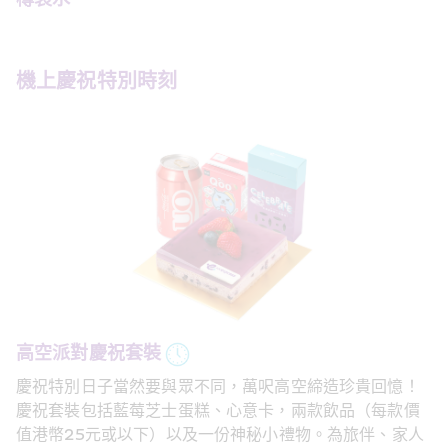
機上慶祝特別時刻
高空派對慶祝套裝
慶祝特別日子當然要與眾不同，萬呎高空締造珍貴回憶！
慶祝套裝包括藍莓芝士蛋糕、心意卡，兩款飲品（每款價
值港幣25元或以下）以及一份神秘小禮物。為旅伴、家人