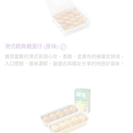
港式經典雞蛋仔 (原味)
廣受愛戴的港式街頭小吃 - 香脆、金黃色的蜂巢狀餅底，
入口煙韌、蛋味濃郁，最適合與親友分享的地道好滋味！