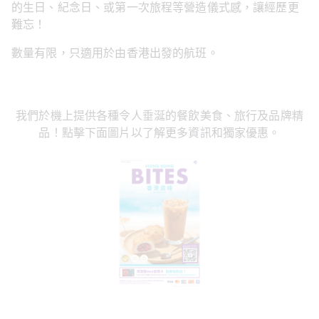
的生日、紀念日、或第一次旅程等營造儀式感，讓經歷更
難忘！
數量有限，只適用於由香港出發的航班。
我們於機上提供各種令人垂涎的餐飲美食、旅行及品牌精
品！點擊下面圖片以了解更多資訊和獨家優惠。