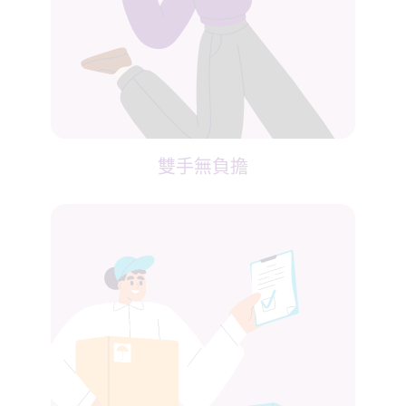
雙手無負擔