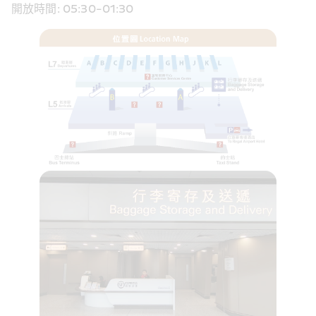
開放時間: 05:30-01:30