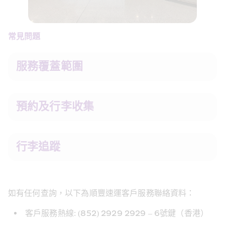
常見問題
服務覆蓋範圍
預約及行李收集 
行李追蹤
如有任何查詢，以下為順豐速運客戶服務聯絡資料：
客戶服務熱線: (852) 2929 2929 – 6號鍵（香港）