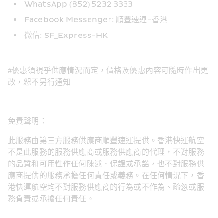
WhatsApp (852) 5232 3333
Facebook Messenger: 順豐速運-香港
微信: SF_Express-HK
#優惠須視乎供應情況而定，價格及優惠內容可隨時作出更
改，恕不另行通知
免責聲明：
此服務由第三方服務供應商順豐速運提供。香港快運航空
不是此服務的服務供應商或服務供應商的代理，不對服務
的品質和可用性作任何陳述、保證或承諾，也不對服務供
應商提供的服務承擔任何責任或義務。在任何情況下，香
港快運航空均不對服務供應商的行為或不作為、疏忽或服
務負責或承擔任何責任。