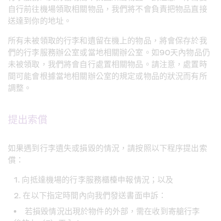
自行前往機場領取相關物品，我們將不會負責把物品直接
送達到你的地址。
所有未被領取的行李和遺留在機上的物品，將會保存於我
們的行李服務辦公室或當地相關辦公室。如90天內物品仍
未被領取，我們將會自行處置相關物品。請注意，處置時
間可能會根據當地相關辦公室的規定或物品的狀況而有所
調整。
提出索償
如果遇到行李遺失或損毀的情況，請按照以下程序提出索
償：
向抵達機場的行李服務櫃檯申報情況；以及
在以下指定時間內向我們發送書面申訴：
若損毁情況出現於物件的外部，需在收到寄艙行李