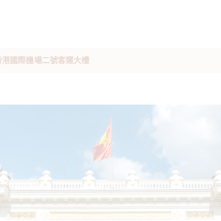
香港國際機場二號客運大樓 