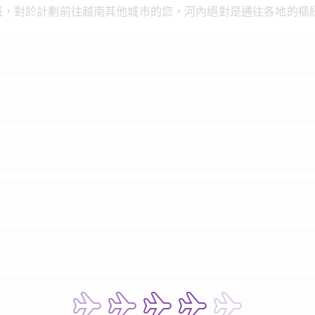
班，對於計劃前往越南其他城市的您，河內絕對是通往各地的樞