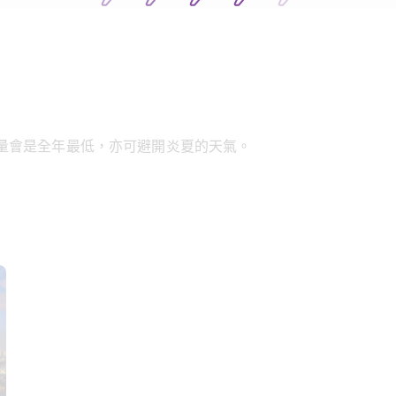
量會是全年最低，亦可避開炎夏的天氣。