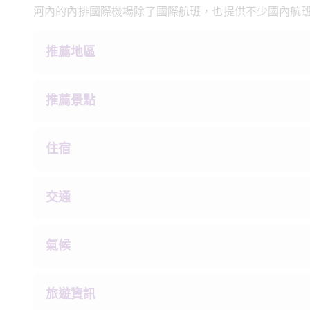
河內的內排國際機場除了國際航班，也提供不少國內航
推薦地區
推薦景點
住宿
交通
氣候
旅遊資訊