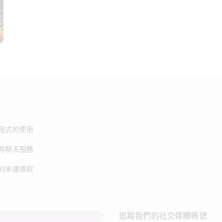
程式的使用
時聊天服務
的承運條款
追蹤我們的社交媒體帳號