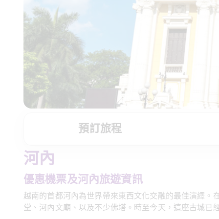
預訂旅程
河內
優惠機票及河內旅遊資訊
越南的首都河內為世界帶來東西文化交融的最佳演繹。
堂、河內文廟、以及不少佛塔。時至今天，這座古城已