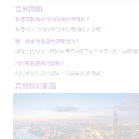
常見問題
香港直航飛往河內的飛行時間是？
香港飛往河內的平均飛行時間約 2 小時 。
哪一個季節最適合遊覽河內？
遊覽河內的最佳時間是每年9月下旬至翌年4月，屆時雨
河內有甚麼熱門景點？
熱門景點包括老城區、法國區及還劍湖。
其他精彩航點