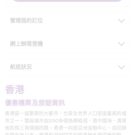
管理我的訂位
網上辦理登機
航班狀況
香港
優惠機票及旅遊資訊
香港是一座繁華的大都市，也是全世界人口密度最高的城
市之一。整座城市由200多個島嶼組成，南中國海、廣東
省和珠三角環繞四周。香港一向是亞洲金融中心，自回歸