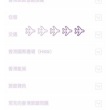
香港旅遊景點推薦
住宿
交通
香港國際機場（HKG）
香港氣候
旅遊資訊
常見的香港旅遊問題