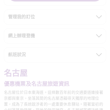
管理我的訂位
網上辦理登機
航班狀況
名古屋
優惠機票及名古屋旅遊資訊
名古屋位於日本東海道。這條數百年前的交通要道連接著
京都與東京，坐落其間的名古屋憑藉得天獨厚的地理位
置，成為了長途跋涉者的一處重要休息驛站。隨著當初的