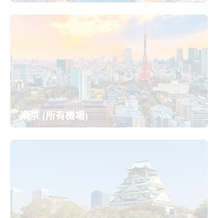
東京 (所有機場)