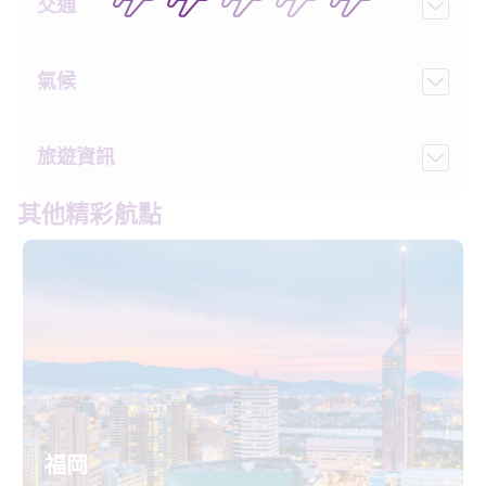
交通
氣候
旅遊資訊
其他精彩航點
福岡