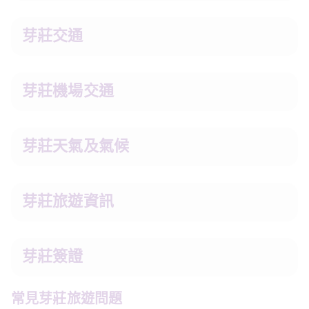
芽莊交通
芽莊機場交通
芽莊天氣及氣候
芽莊旅遊資訊
芽莊簽證
常見芽莊旅遊問題