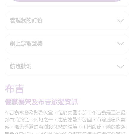
管理我的訂位
網上辦理登機
航班狀況
布吉
優惠機票及布吉旅遊資訊
布吉島被譽為熱帶天堂，位於泰國南部。布吉島是亞洲最
熱門的旅遊目的地之一，由安達曼海包圍，有著溫暖的氣
候，風光秀麗的海灘和休閒的環境。正因如此，她的旅遊