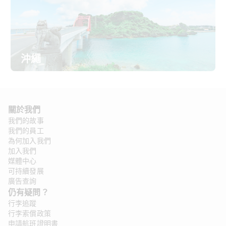
沖繩
關於我們 
我們的故事
我們的員工
為何加入我們
加入我們
媒體中心
可持續發展
廣告查詢
仍有疑問？ 
行李追蹤
行李索償政策
申請航班證明書