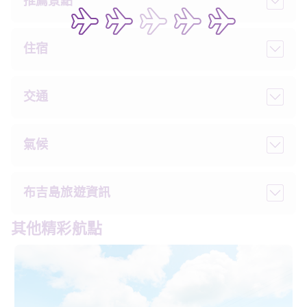
推薦景點
住宿
交通
氣候
布吉島旅遊資訊
其他精彩航點