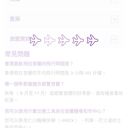
氣候
旅遊資訊
常見問題
香港直航飛往首爾的飛行時間是？
香港飛往首爾的平均飛行時間為 3 小時 40 分鐘。
哪一個季節最適合遊覽首爾？
秋季（ 9 月至 11 月）是遊覽首爾的好季節，還有機會看到
紅葉。
我可以使用什麼交通工具來往首爾機場和市中心？
您可以乘坐仁川機場快線（ AREX ）、列車、巴士或的士
來往市中心。