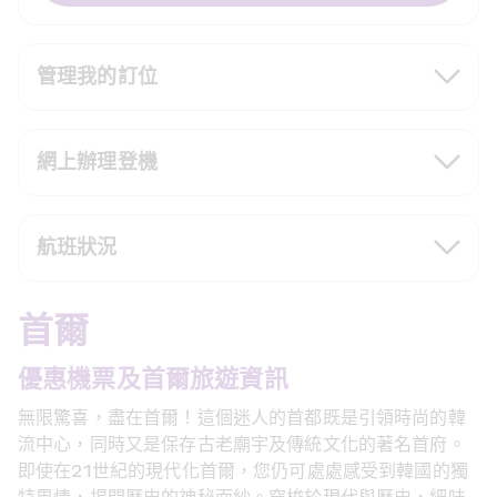
管理我的訂位
網上辦理登機
航班狀況
首爾
優惠機票及首爾旅遊資訊
無限驚喜，盡在首爾！這個迷人的首都既是引領時尚的韓
流中心，同時又是保存古老廟宇及傳統文化的著名首府。
即使在21世紀的現代化首爾，您仍可處處感受到韓國的獨