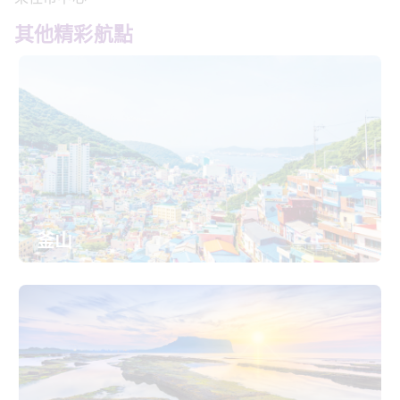
其他精彩航點
釜山