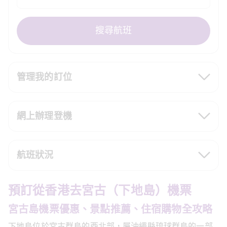
搜尋航班
管理我的訂位
網上辦理登機
航班狀況
預訂從香港去宮古（下地島）機票
宮古島機票優惠、景點推薦、住宿購物全攻略
下地島位於宮古群島的西北部，屬沖繩縣琉球群島的一部