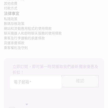
其他收費
付款方式
法律事宜 
私隱政策
數碼存根政策
網站和流動應用程式的使用條款
聊天機器人和即時聊天服務的使用條款
乘客及行李運輸的承運條款
貨運承運條款
乘客權利及守則
立即訂閱，即可第一時間獲取我們最新獨家優惠及
折扣！
確認
電子郵箱*