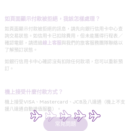
如頁面顯示付款被拒絕，我該怎樣處理？
如頁面顯示付款被拒絕的訊息，請先向銀行信用卡中心查
詢交易狀態。如信用卡已扣除費用，但未能獲得行程表／
確認電郵，請透過
線上客服
與我們的旅客服務團隊聯絡以
了解預訂狀態。
如銀行信用卡中心確認沒有扣除任何款項，您可以重新預
訂。
機上接受什麼付款方式？
機上接受VISA、Mastercard、JCB及八達通（機上不支
援八達通自動增值服務）。
常見問題